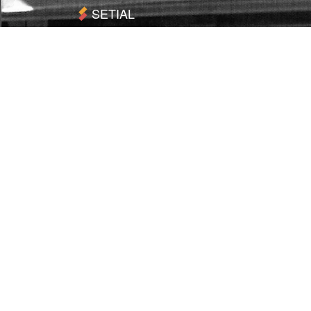
SETIAL